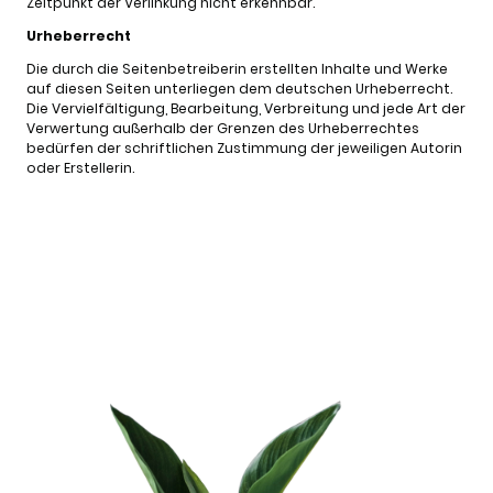
Zeitpunkt der Verlinkung nicht erkennbar.
Urheberrecht
Die durch die Seitenbetreiberin erstellten Inhalte und Werke
auf diesen Seiten unterliegen dem deutschen Urheberrecht.
Die Vervielfältigung, Bearbeitung, Verbreitung und jede Art der
Verwertung außerhalb der Grenzen des Urheberrechtes
bedürfen der schriftlichen Zustimmung der jeweiligen Autorin
oder Erstellerin.